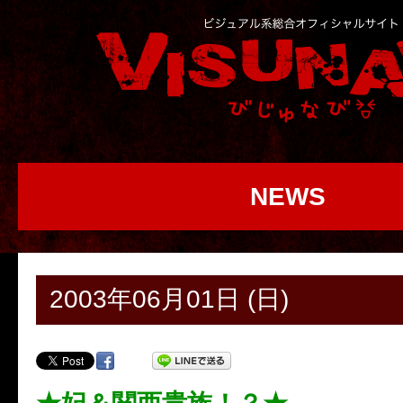
NEWS
2003年06月01日 (日)