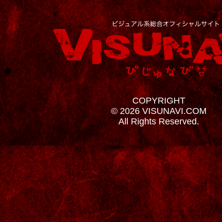
COPYRIGHT
© 2026 VISUNAVI.COM
All Rights Reserved.