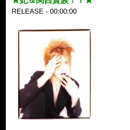
★妃＆関西貴族！？★
RELEASE - 00:00:00