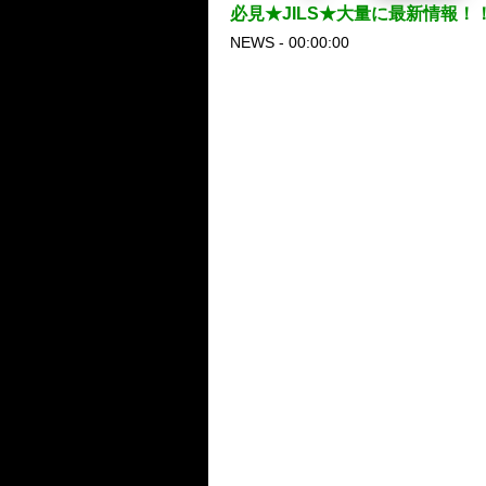
必見★JILS★大量に最新情報！
NEWS - 00:00:00