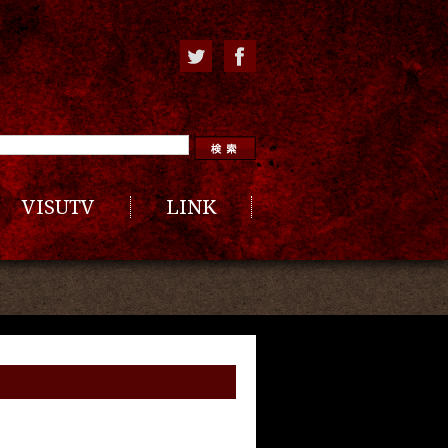
VISUTV
LINK