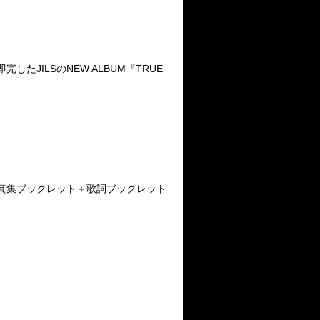
たJILSのNEW ALBUM『TRUE
 24P写真集ブックレット＋歌詞ブックレット