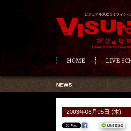
ビジュアル系総合オフィシャ
HOME
LIVE S
NEWS
2003年06月05日 (木)