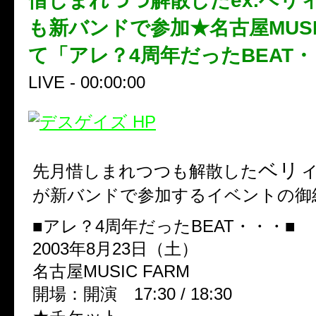
惜しまれつつ解散したex.ベリ
も新バンドで参加★名古屋MUSIC
て「アレ？4周年だったBEAT
LIVE - 00:00:00
ベリ
先月惜しまれつつも解散した
が新バンドで参加するイベントの御
■アレ？4周年だったBEAT・・・■
2003年8月23日（土）
名古屋MUSIC FARM
開場：開演 17:30 / 18:30