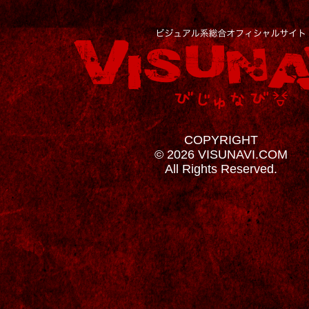
COPYRIGHT
© 2026 VISUNAVI.COM
All Rights Reserved.