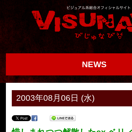
NEWS
2003年08月06日 (水)