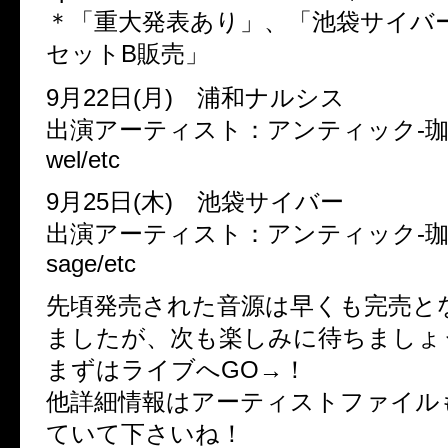
＊「重大発表あり」、「池袋サイバ
セットB販売」
9月22日(月) 浦和ナルシス
出演アーティスト：アンティック-珈琲店-
wel/etc
9月25日(木) 池袋サイバー
出演アーティスト：アンティック-珈琲店
sage/etc
先頃発売された音源は早くも完売と
ましたが、次も楽しみに待ちましょ
まずはライブへGO→！
他詳細情報はアーティストファイル
ていて下さいね！