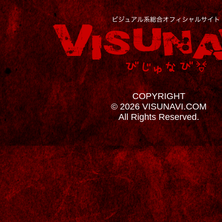
COPYRIGHT
© 2026 VISUNAVI.COM
All Rights Reserved.