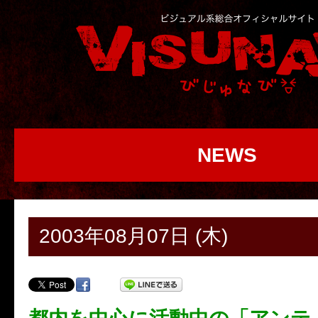
NEWS
2003年08月07日 (木)