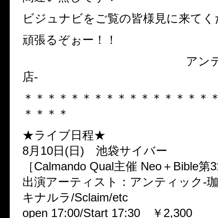
ビジュナビをご覧の皆様見に来てく
頑張るぞぉー！！
アンティック
店-
＊＊＊＊＊＊＊＊＊＊＊＊＊＊＊＊
＊＊＊＊
★ライブ日程★
8月10日(日) 池袋サイバー
［Calmando Qual主催 Neo＋Bible
出演アーティスト：アンティック-珈琲
キナルラ/Sclaim/etc
open 17:00/Start 17:30 ￥2,300