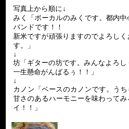
写真上から順に↓
みく「ボーカルのみくです。都内中
バンドです！！
新米ですが頑張りますのでよろしく
す。」
↓
坊「ギターの坊です。みんなよろし
一生懸命がんばるぅ！！」
↓
カノン「ベースのカノンです。うち
甘さのあるハーモニーを味わってみ
イ！！」