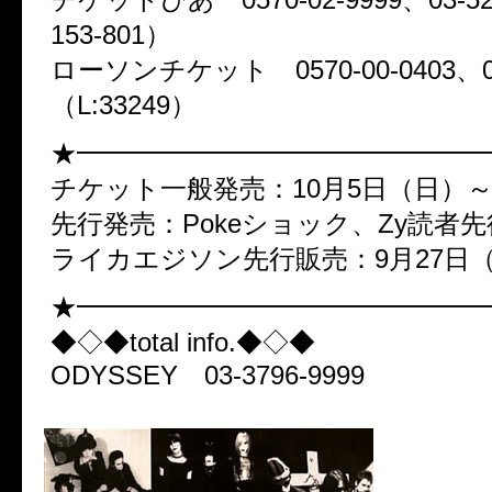
153-801）
ローソンチケット 0570-00-0403、057
（L:33249）
★━━━━━━━━━━━━━━━
チケット一般発売：10月5日（日）
先行発売：Pokeショック、Zy読者先
ライカエジソン先行販売：9月27日
★━━━━━━━━━━━━━━━
◆◇◆total info.◆◇◆
ODYSSEY 03-3796-9999