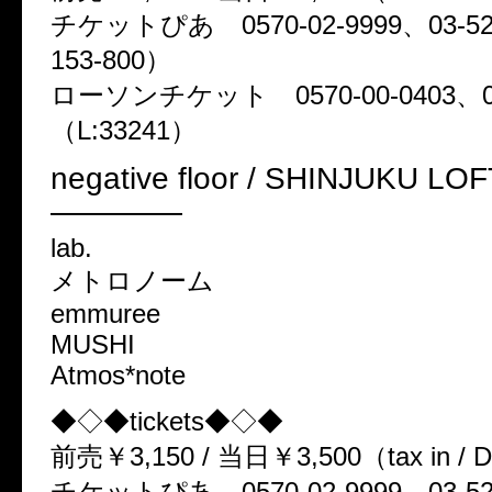
チケットぴあ 0570-02-9999、03-523
153-800）
ローソンチケット 0570-00-0403、057
（L:33241）
negative floor / SHINJUKU LOF
━━━━━
lab.
メトロノーム
emmuree
MUSHI
Atmos*note
◆◇◆tickets◆◇◆
前売￥3,150 / 当日￥3,500（tax in /
チケットぴあ 0570-02-9999、03-523