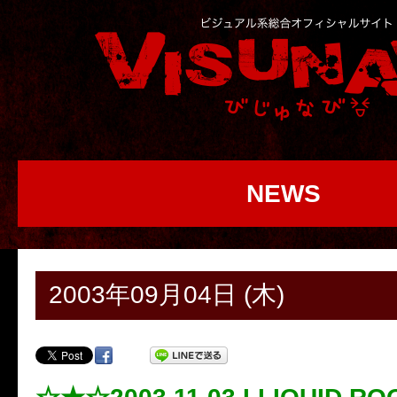
NEWS
2003年09月04日 (木)