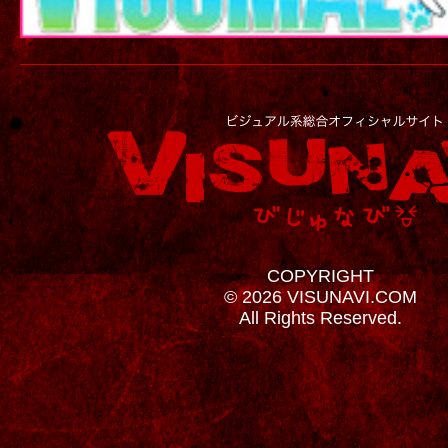
COPYRIGHT
© 2026 VISUNAVI.COM
All Rights Reserved.