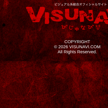
COPYRIGHT
© 2026 VISUNAVI.COM
All Rights Reserved.