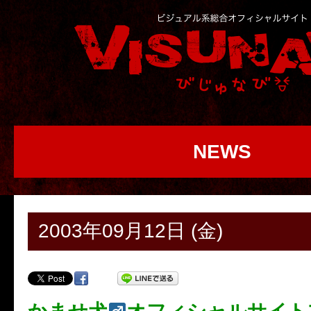
NEWS
2003年09月12日 (金)