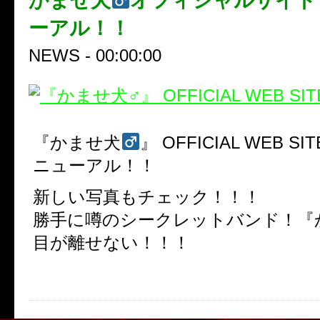
かませ犬
オフィシャルサイト
ーアル！！
NEWS - 00:00:00
『かませ犬
』 OFFICIAL WEB 
ニューアル！！
新しい写真もチェック！！！
勝手に噂のシークレットバンド！『
目が離せない！！！