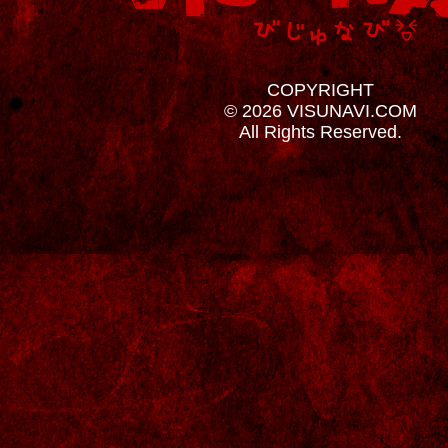
COPYRIGHT
© 2026 VISUNAVI.COM
All Rights Reserved.