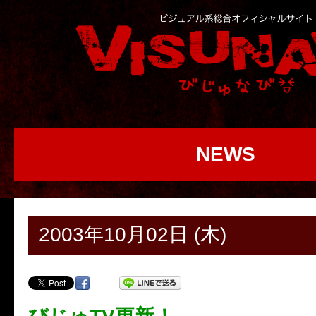
NEWS
2003年10月02日 (木)