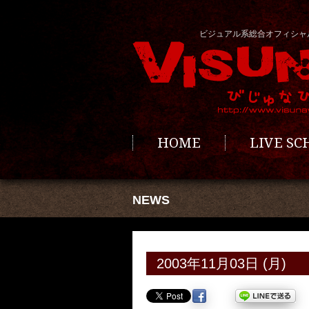
ビジュアル系総合オフィシャ
HOME
LIVE S
NEWS
2003年11月03日 (月)