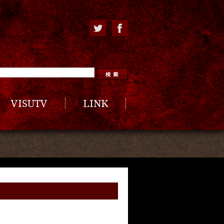
VISUTV
LINK