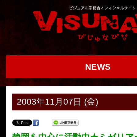
NEWS
2003年11月07日 (金)