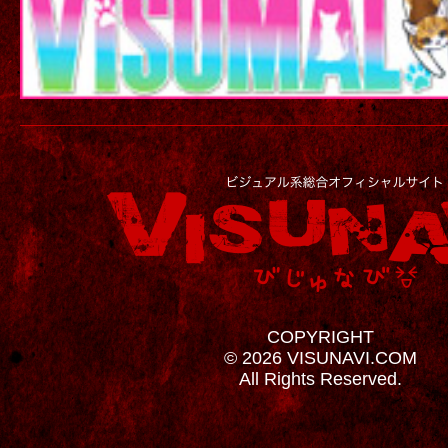
COPYRIGHT
© 2026 VISUNAVI.COM
All Rights Reserved.