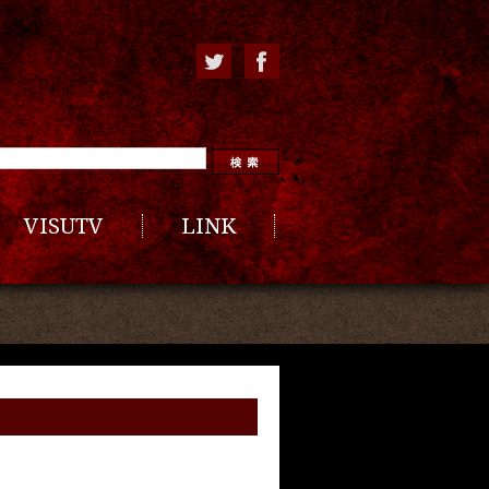
VISUTV
LINK