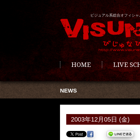
ビジュアル系総合オフィシャ
HOME
LIVE S
NEWS
2003年12月05日 (金)