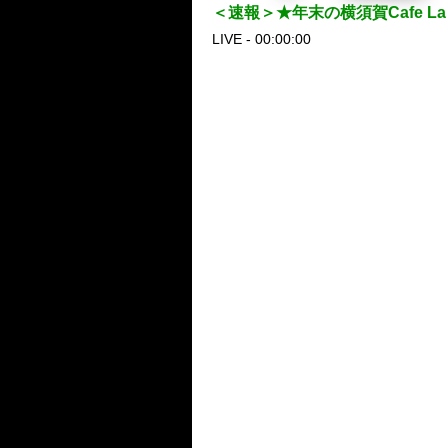
＜速報＞★年末の横須賀Cafe La
LIVE - 00:00:00