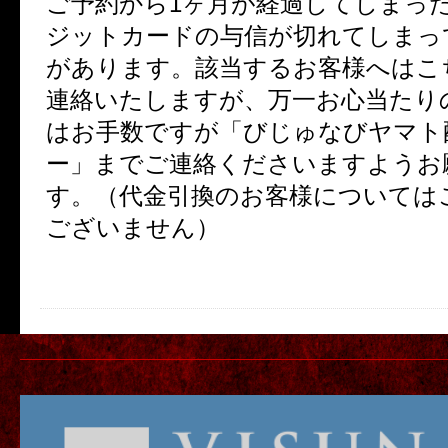
ご予約から1ヶ月が経過してしまっ
ジットカードの与信が切れてしまっ
があります。該当するお客様へはこ
連絡いたしますが、万一お心当たり
はお手数ですが「びじゅなびヤマト
ー」までご連絡くださいますようお
す。（代金引換のお客様については
ございません）