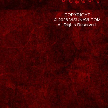
COPYRIGHT
© 2026 VISUNAVI.COM
All Rights Reserved.