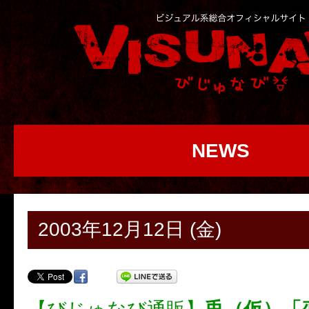
NEWS
2003年12月12日 (金)