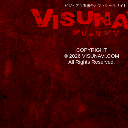
COPYRIGHT
© 2026 VISUNAVI.COM
All Rights Reserved.