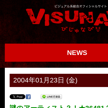
NEWS
2004年01月23日 (金)