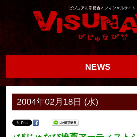
NEWS
2004年02月18日 (水)