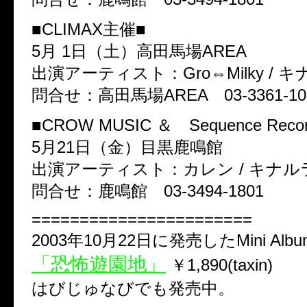
■CLIMAX主催■
5月 1日（土）高田馬場AREA
出演アーティスト：Gro⇔Milky / キナ
問合せ：高田馬場AREA 03-3361-10
■CROW MUSIC ＆ Sequence Reco
5月21日（金）目黒鹿鳴館
出演アーティスト：カレン / キナルラ 
問合せ：鹿鳴館 03-3494-1801
=======================
2003年10月22日に発売したMini Albu
「恐怖遊園地」
￥1,890(taxin)
はびじゅなびでも発売中。