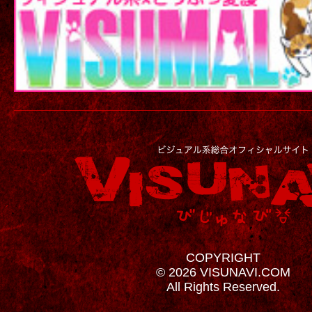
COPYRIGHT
© 2026 VISUNAVI.COM
All Rights Reserved.