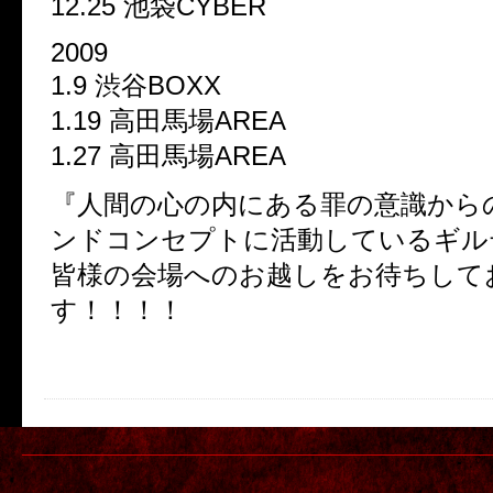
12.25 池袋CYBER
2009
1.9 渋谷BOXX
1.19 高田馬場AREA
1.27 高田馬場AREA
『人間の心の内にある罪の意識から
ンドコンセプトに活動しているギル
皆様の会場へのお越しをお待ちして
す！！！！