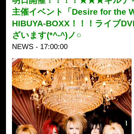
明日開催！！！！★★★ギルテ
主催イベント「Desire for the 
HIBUYA-BOXX！！！ライブD
ざいます(*^-^)ノ○
NEWS - 17:00:00