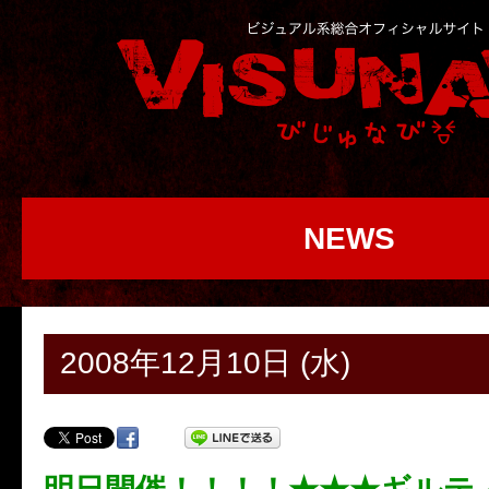
NEWS
2008年12月10日 (水)