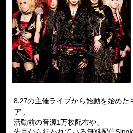
8.27の主催ライブから始動を始めた
ア
。
活動前の音源1万枚配布や、
先月から行われている無料配信Singl