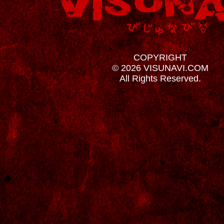
COPYRIGHT
© 2026 VISUNAVI.COM
All Rights Reserved.