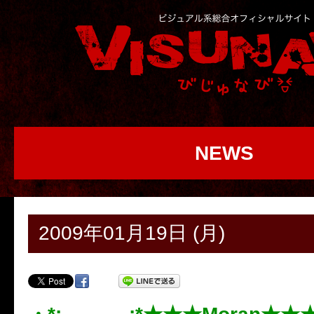
NEWS
2009年01月19日 (月)