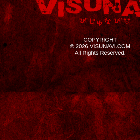
COPYRIGHT
© 2026 VISUNAVI.COM
All Rights Reserved.