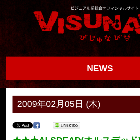
NEWS
2009年02月05日 (木)