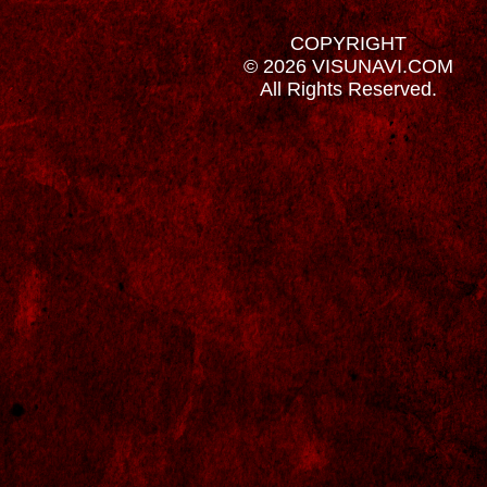
COPYRIGHT
© 2026 VISUNAVI.COM
All Rights Reserved.