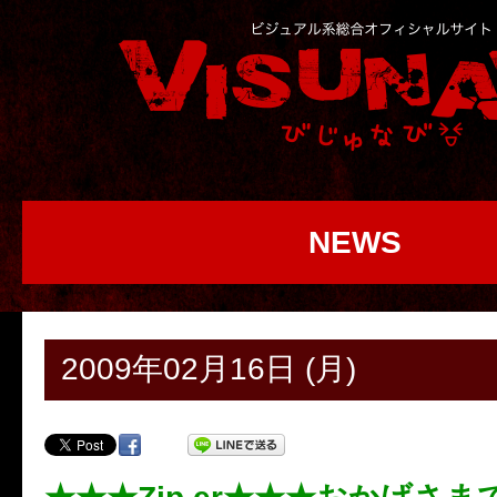
NEWS
2009年02月16日 (月)