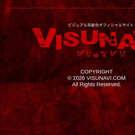
COPYRIGHT
© 2026 VISUNAVI.COM
All Rights Reserved.