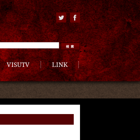
VISUTV
LINK