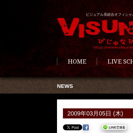
ビジュアル系総合オフィシャ
HOME
LIVE S
NEWS
2009年03月05日 (木)