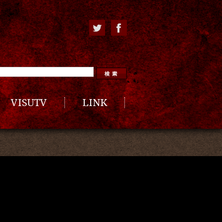
VISUTV
LINK