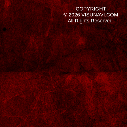
COPYRIGHT
© 2026 VISUNAVI.COM
All Rights Reserved.