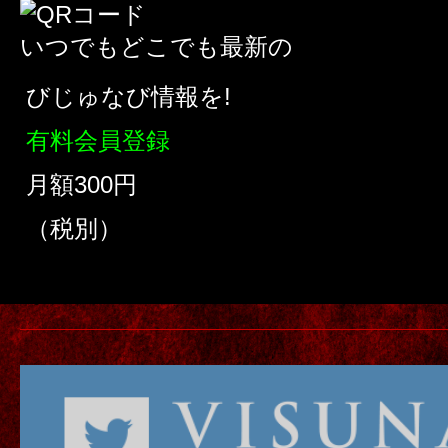
いつでもどこでも最新の
びじゅなび情報を!
有料会員登録
月額300円
（税別）