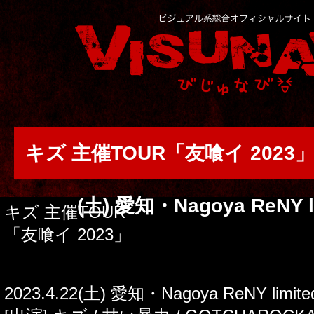
キズ 主催TOUR「友喰イ 2023」◆2
(土) 愛知・Nagoya ReNY l
キズ 主催TOUR
「友喰イ 2023」
2023.4.22(土) 愛知・Nagoya ReNY limi