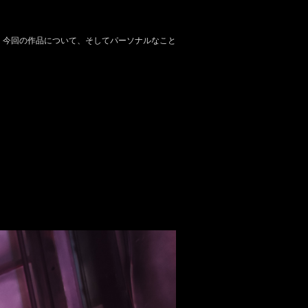
て、今回の作品について、そしてパーソナルなこと