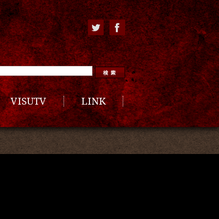
VISUTV
LINK