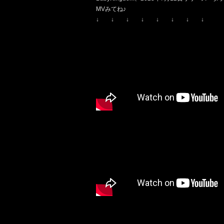
MVみてね♪
↓ ↓ ↓ ↓ ↓ ↓ ↓ ↓