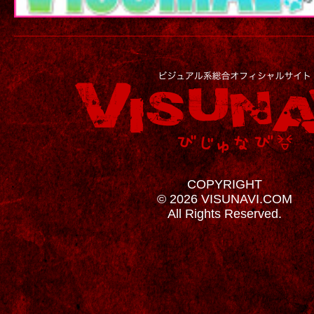
COPYRIGHT
© 2026 VISUNAVI.COM
All Rights Reserved.