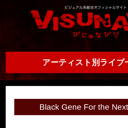
アーティスト別ライブ
Black Gene For the Nex