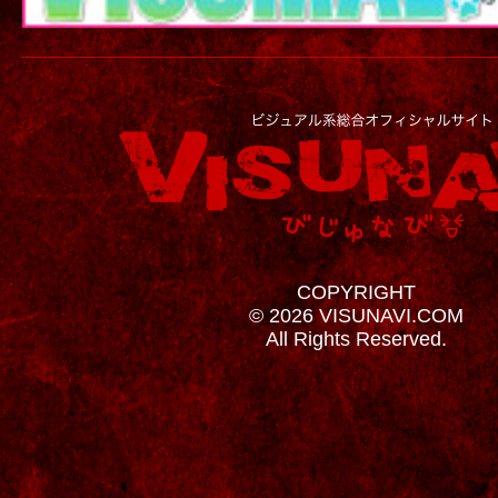
COPYRIGHT
© 2026 VISUNAVI.COM
All Rights Reserved.