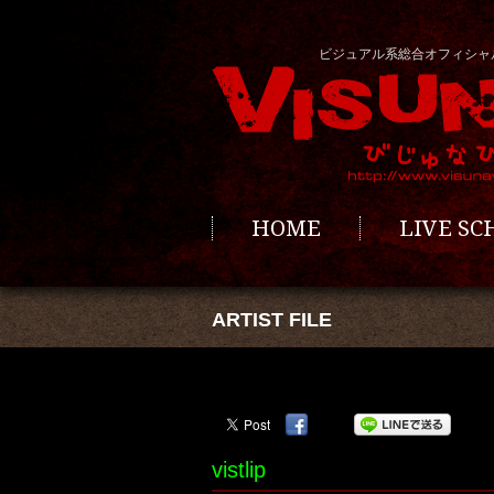
ビジュアル系総合オフィシャ
HOME
LIVE S
ARTIST FILE
vistlip