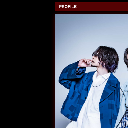
PROFILE