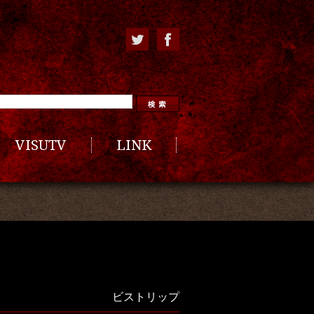
VISUTV
LINK
ビストリップ