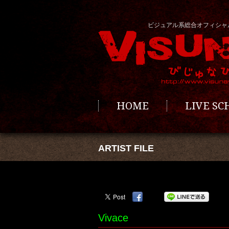
ビジュアル系総合オフィシャ
HOME
LIVE S
ARTIST FILE
Vivace