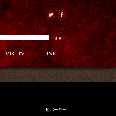
VISUTV
LINK
ビバーチェ