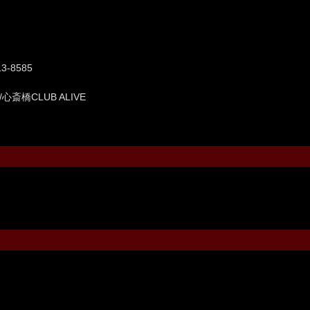
3-8585
/心斎橋CLUB ALIVE