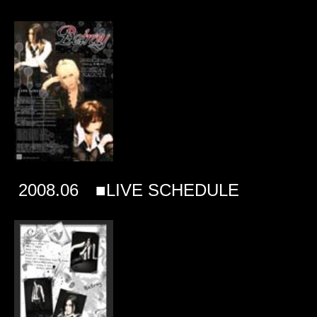
2008.06 ■LIVE SCHEDULE