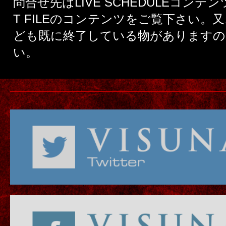
問合せ先はLIVE SCHEDULEコンテン
T FILEのコンテンツをご覧下さい。
ども既に終了している物がありますの
い。