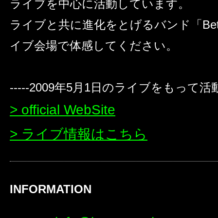
ライブを中心に活動しています。
ライブと共に進化をとげるバンド「Bet
イブ会場で体感してください。
-----2009年5月1日のライブをもって活動休
> official WebSite
> ライブ情報はこちら
INFORMATION