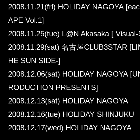
2008.11.21(fri) HOLIDAY NAGOYA [e
APE Vol.1]
2008.11.25(tue) L@N Akasaka [ Visual-
2008.11.29(sat) 名古屋CLUB3STAR [LI
HE SUN SIDE-]
2008.12.06(sat) HOLIDAY NAGOYA [
RODUCTION PRESENTS]
2008.12.13(sat) HOLIDAY NAGOYA
2008.12.16(tue) HOLIDAY SHINJUKU
2008.12.17(wed) HOLIDAY NAGOYA