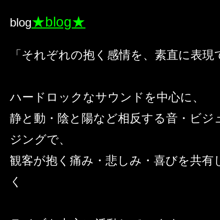
★blog★
blog
「それぞれの抱く感情を、素直に表現
ハードロックなサウンドを中心に、
静と動・陰と陽など相反する音・ビジ
ジングで、
観客が抱く痛み・悲しみ・喜びを共有
く