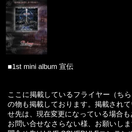
■1st mini album 宣伝
ここに掲載しているフライヤー（ちら
の物も掲載しております。掲載されて
せ先は、現在変更になっている場合も
お問い合せなさらない様、お願いしま