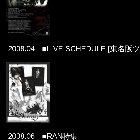
2008.04 ■LIVE SCHEDULE [東名阪
2008.06 ■RAN特集