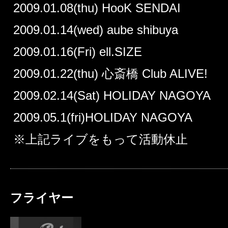
2009.01.08(thu) HooK SENDAI
2009.01.14(wed) aube shibuya
2009.01.16(Fri) ell.SIZE
2009.01.22(thu) 心斎橋 Club ALIVE!
2009.02.14(Sat) HOLIDAY NAGOYA
2009.05.1(fri)HOLIDAY NAGOYA
※上記ライブをもって活動休止
フライヤー