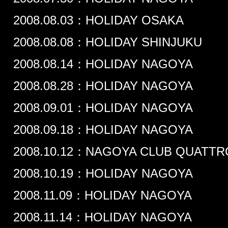
2008.08.03：HOLIDAY OSAKA
2008.08.08：HOLIDAY SHINJUKU
2008.08.14：HOLIDAY NAGOYA
2008.08.28：HOLIDAY NAGOYA
2008.09.01：HOLIDAY NAGOYA
2008.09.18：HOLIDAY NAGOYA
2008.10.12：NAGOYA CLUB QUATTR
2008.10.19：HOLIDAY NAGOYA
2008.11.09：HOLIDAY NAGOYA
2008.11.14：HOLIDAY NAGOYA