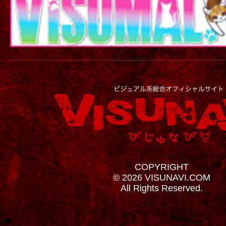
COPYRIGHT
© 2026 VISUNAVI.COM
All Rights Reserved.