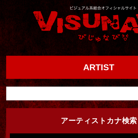
ARTIST
アーティストカナ検索