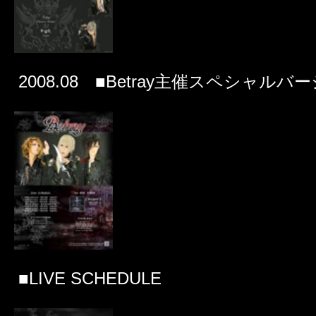
2008.08 ■Betray主催スペシャルバ
■LIVE SCHEDULE