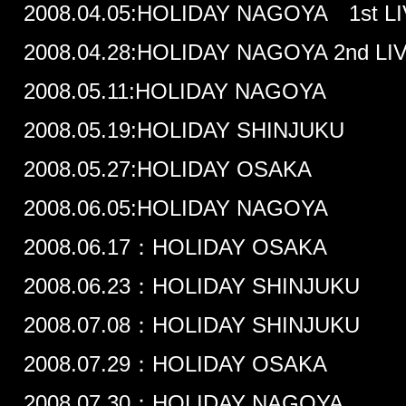
2008.04.05:HOLIDAY NAGOYA 1st L
2008.04.28:HOLIDAY NAGOYA 2nd LI
2008.05.11:HOLIDAY NAGOYA
2008.05.19:HOLIDAY SHINJUKU
2008.05.27:HOLIDAY OSAKA
2008.06.05:HOLIDAY NAGOYA
2008.06.17：HOLIDAY OSAKA
2008.06.23：HOLIDAY SHINJUKU
2008.07.08：HOLIDAY SHINJUKU
2008.07.29：HOLIDAY OSAKA
2008.07.30：HOLIDAY NAGOYA