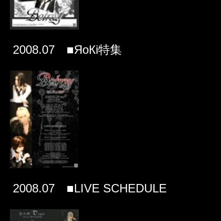
2008.07 ■ЯoКi特集
2008.07 ■LIVE SCHEDULE