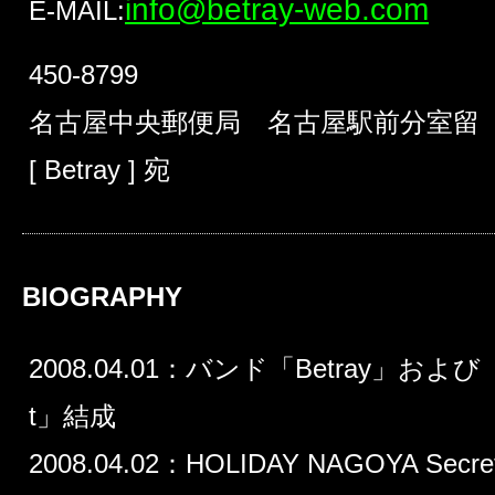
info@betray-web.com
E-MAIL:
450-8799
名古屋中央郵便局 名古屋駅前分室留
[ Betray ] 宛
BIOGRAPHY
2008.04.01：バンド「Betray」および「Be
t」結成
2008.04.02：HOLIDAY NAGOYA Secret