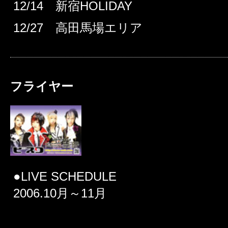
12/14 新宿HOLIDAY
12/27 高田馬場エリア
フライヤー
●LIVE SCHEDULE
2006.10月～11月