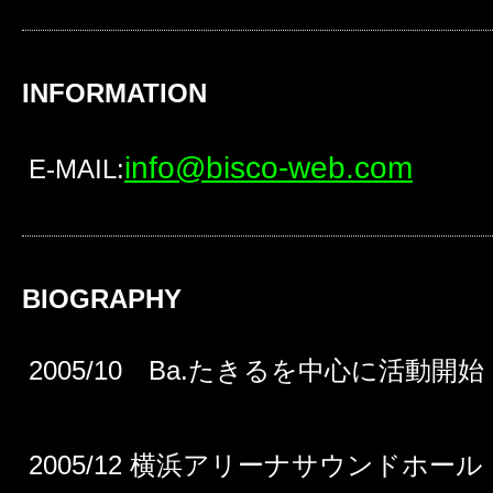
INFORMATION
info@bisco-web.com
E-MAIL:
BIOGRAPHY
2005/10 Ba.たきるを中心に活動開始
2005/12 横浜アリーナサウンドホール