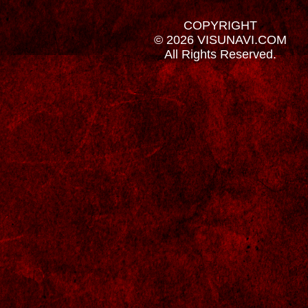
COPYRIGHT
© 2026 VISUNAVI.COM
All Rights Reserved.