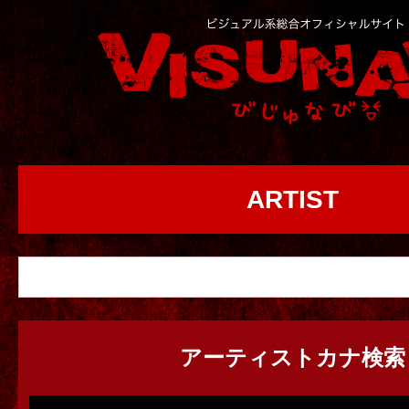
ARTIST
アーティストカナ検索