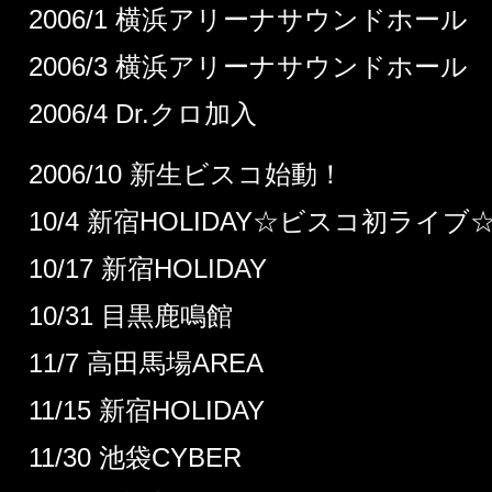
2006/1 横浜アリーナサウンドホール
2006/3 横浜アリーナサウンドホール
2006/4 Dr.クロ加入
2006/10 新生ビスコ始動！
10/4 新宿HOLIDAY☆ビスコ初ライブ
10/17 新宿HOLIDAY
10/31 目黒鹿鳴館
11/7 高田馬場AREA
11/15 新宿HOLIDAY
11/30 池袋CYBER