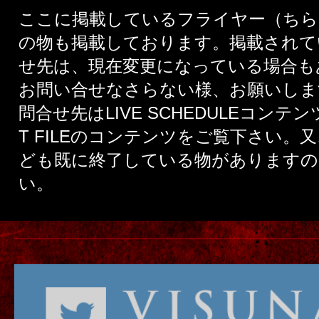
ここに掲載しているフライヤー（ちら
の物も掲載しております。掲載されて
せ先は、現在変更になっている場合も
お問い合せなさらない様、お願いしま
問合せ先はLIVE SCHEDULEコンテン
T FILEのコンテンツをご覧下さい。
ども既に終了している物がありますの
い。