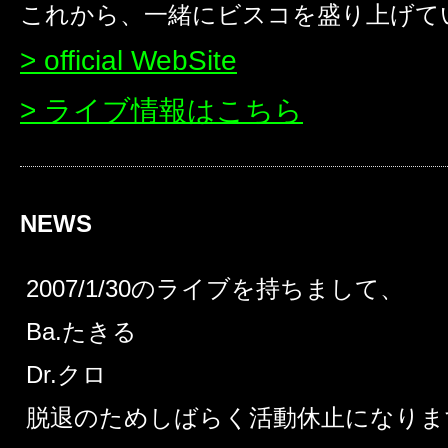
これから、一緒にビスコを盛り上げて
> official WebSite
> ライブ情報はこちら
NEWS
2007/1/30のライブを持ちまして、
Ba.たきる
Dr.クロ
脱退のためしばらく活動休止になりま