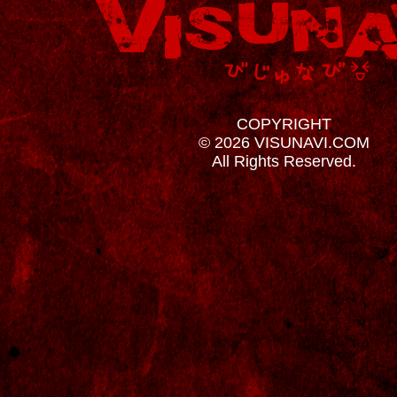
COPYRIGHT
© 2026 VISUNAVI.COM
All Rights Reserved.