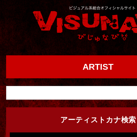
ARTIST
アーティストカナ検索