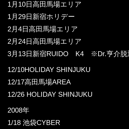
1月10日高田馬場エリア
1月29日新宿ホリデー
2月4日高田馬場エリア
2月24日高田馬場エリア
3月13日新宿RUIDO K4 ※Dr.亨介脱
12/10HOLIDAY SHINJUKU
12/17高田馬場AREA
12/26 HOLIDAY SHINJUKU
2008年
1/18 池袋CYBER