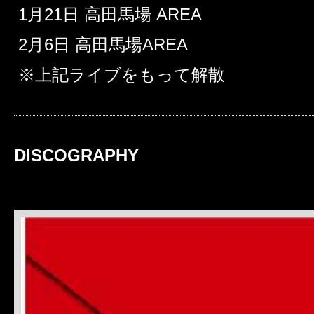
1月21日 高田馬場 AREA
2月6日 高田馬場AREA
※上記ライブをもって解散
DISCOGRAPHY