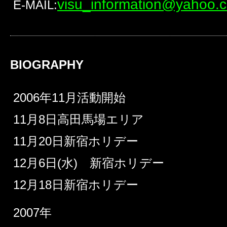
visu_information@yahoo.c
E-MAIL:
BIOGRAPHY
2006年11月活動開始
11月8日高田馬場エリア
11月20日新宿ホリデー
12月6日(水) 新宿ホリデー
12月18日新宿ホリデー
2007年