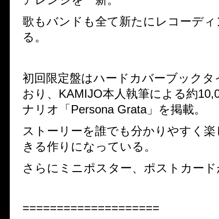
歌もバンドも全て新たにレコーディ
る。
初回限定盤はハードカバーブックタ
おり、KAMIJO本人執筆による約10,
ナリオ「Persona Grata」を掲載。
ストーリーを誰でも分かりやすく楽
きる作りになっている。
さらにミニポスター、ポストカード
====================