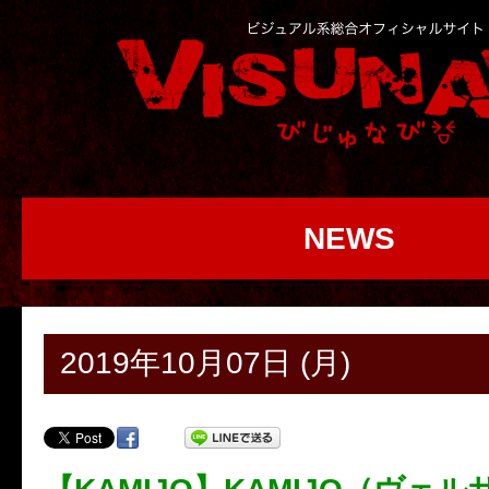
NEWS
2019年10月07日 (月)