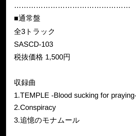
…………………………………………
■通常盤
全3トラック
SASCD-103
税抜価格 1,500円
収録曲
1.TEMPLE -Blood sucking for praying
2.Conspiracy
3.追憶のモナムール