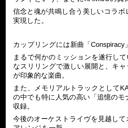
信念と魂が共鳴し合う美しいコラボ
実現した。
カップリングには新曲「Conspirac
まるで何かのミッションを遂行して
なスリリングで激しい展開と、キャ
が印象的な楽曲。
また、メモリアルトラックとしてKA
の中でも特に人気の高い「追憶のモ
収録。
今後のオーケストライヴを見越して
アレンジを一新。