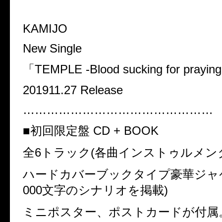
KAMIJO
New Single
「TEMPLE -Blood sucking for prayin
201911.27 Release
…………………………………………
■初回限定盤 CD + BOOK
全6トラック(各曲インストゥルメン
ハードカバーブックタイプ豪華ジャケッ
000文字のシナリオを掲載)
ミニポスター、ポストカードが付属