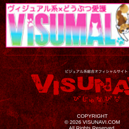
COPYRIGHT
© 2026 VISUNAVI.COM
All Rights Reserved.