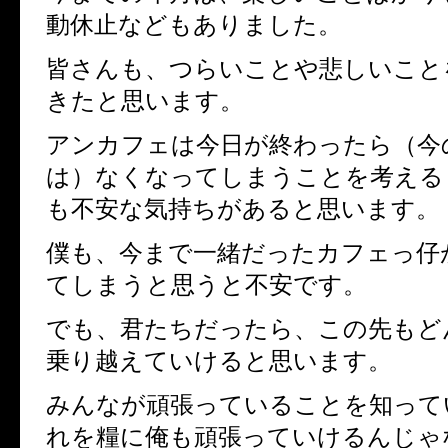
動休止などもありました。
皆さんも、つらいことや悲しいこと
きたと思います。
アンカフェは今日が終わったら（今
は）なくなってしまうことを考える
も不安な気持ちがあると思います。
僕も、今まで一緒だったカフェっ仔
てしまうと思うと不安です。
でも、君たちだったら、この先もど
乗り越えていけると思います。
みんなが頑張っていることを知って
れを糧に俺も頑張っていけるんじゃ