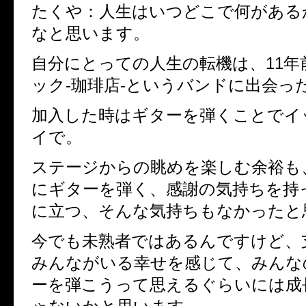
たくや：人生はいつどこで何がある
なと思います。
自分にとっての人生の転機は、11年
ック-珈琲店-というバンドに出会っ
加入した時はギターを弾くことでイ
イで。
ステージからの眺めを楽しむ余裕も
にギターを弾く、感謝の気持ちを持
に立つ、そんな気持ちもなかったと
今でも未熟者ではあるんですけど、
みんながいる幸せを感じて、みんな
ーを弾こうって思えるぐらいには成