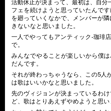
活動休止が決まって、最初は、自分
フェを続けようと思っていたんです
を廻っていくなかで、メンバーが隣
きないなと思いました。
一人でやってもアンティック-珈琲店
で。
みんなでやることが楽しいから僕は
だんです。
それが終わっちゃうなら、この5人
は歌はいいかなと思いました。
先のヴィジョンが決まっているわけ
ど、歌はとりあえずやめようと思い