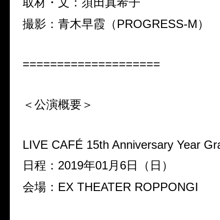
取材・文：須田真希子
撮影：青木早霞（PROGRESS-M）
====================
＜公演概要＞
LIVE CAFÉ 15th Anniversary Year Gr
日程：2019年01月6日（日）
会場：EX THEATER ROPPONGI