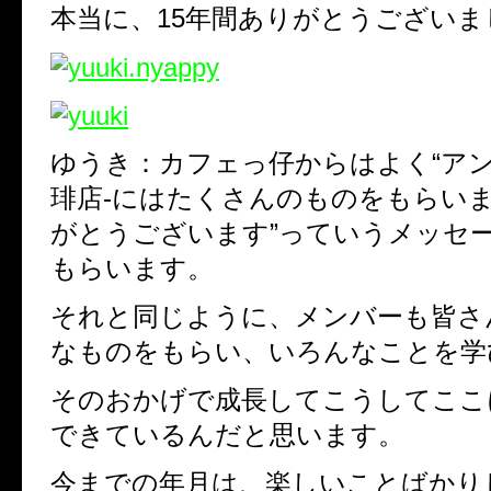
本当に、15年間ありがとうございま
ゆうき：カフェっ仔からはよく“アン
琲店-にはたくさんのものをもらい
がとうございます”っていうメッセ
もらいます。
それと同じように、メンバーも皆さ
なものをもらい、いろんなことを学
そのおかげで成長してこうしてここ
できているんだと思います。
今までの年月は、楽しいことばかり