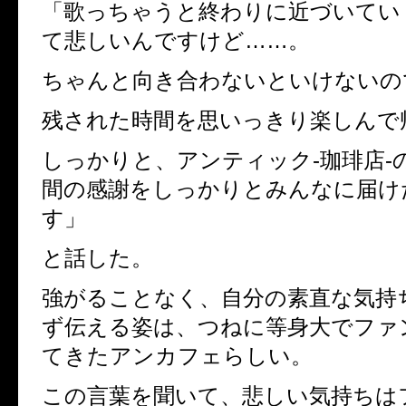
「歌っちゃうと終わりに近づいてい
て悲しいんですけど……。
ちゃんと向き合わないといけないの
残された時間を思いっきり楽しんで
しっかりと、アンティック-珈琲店-の
間の感謝をしっかりとみんなに届け
す」
と話した。
強がることなく、自分の素直な気持
ず伝える姿は、つねに等身大でファ
てきたアンカフェらしい。
この言葉を聞いて、悲しい気持ちは