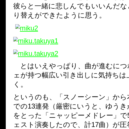
彼らと一緒に悲しんでもいいんだな
り替えができたように思う。
とはいえやっぱり、曲が進むにつ
ェが持つ幅広い引き出しに気持ちは
く。
というのも、「スノーシーン」から
での13連発（厳密にいうと、ゆう
をとった「ニャッピーメドレー」で
ェスト演奏したので、計17曲）が