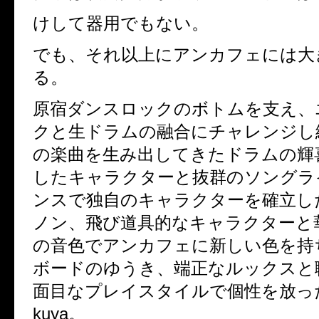
けして器用でもない。
でも、それ以上にアンカフェには大
る。
原宿ダンスロックのボトムを支え、
クと生ドラムの融合にチャレンジし
の楽曲を生み出してきたドラムの輝
したキャラクターと抜群のソングラ
ンスで独自のキャラクターを確立し
ノン、飛び道具的なキャラクターと
の音色でアンカフェに新しい色を持
ボードのゆうき、端正なルックスと
面目なプレイスタイルで個性を放った
kuya。