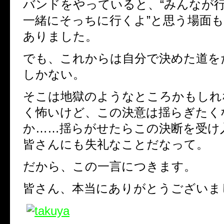
バンドをやっていると、“みんなが
一緒にそっちに行くよ”と思う場面
ありました。
でも、これからは自分で決めた道を
しかない。
そこは地獄のようなところかもしれ
く怖いけど、この決意は揺らぎたく
か……揺らがせたらこの決断を受け
皆さんにも失礼なことだなって。
だから、この一言につきます。
皆さん、本当にありがとうございま