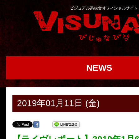
NEWS
2019年01月11日 (金)