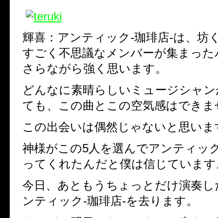
輝喜：アンティック-珈琲店-は、坊
すごく不思議なメンバーが集まった
さらながら強く思います。
どんなに素晴らしいミュージシャン
ても、この曲とこの空気感はできま
この出会いは偶然じゃないと思いま
神様がこの5人を選んでアンティック
ってくれたんだと僕は信じています
今日、あともうちょっとだけ演奏し
ンティック-珈琲店-を去ります。