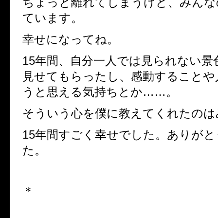
ちょっと離れてしまうけど、みんな
ています。
幸せになってね。
15年間、自分一人では見られない景
見せてもらったし、感動することや
うと思える気持ちとか……。
そういう心を僕に教えてくれたのは
15年間すごく幸せでした。ありが
た。
＊