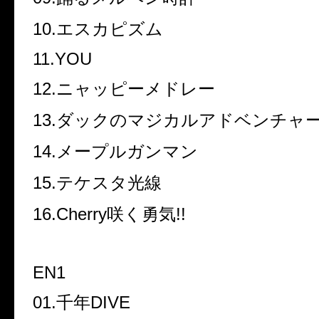
10.エスカピズム
11.YOU
12.ニャッピーメドレー
13.ダックのマジカルアドベンチャ
14.メープルガンマン
15.テケスタ光線
16.Cherry咲く勇気!!
EN1
01.千年DIVE