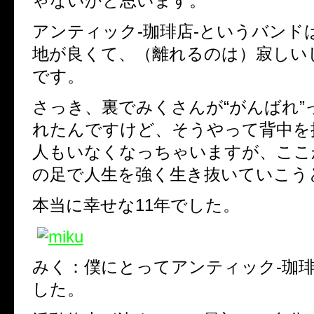
ゃないかと思います。
アンティック-珈琲店-というバンド
地が良くて、（離れるのは）寂しい
です。
さっき、裏でみくさんが“がんばれ”
れたんですけど、そうやって背中を
人もいなくなっちゃいますが、ここ
の足で人生を強く生き抜いていこう
本当に幸せな11年でした。
みく：僕にとってアンティック-珈琲
した。