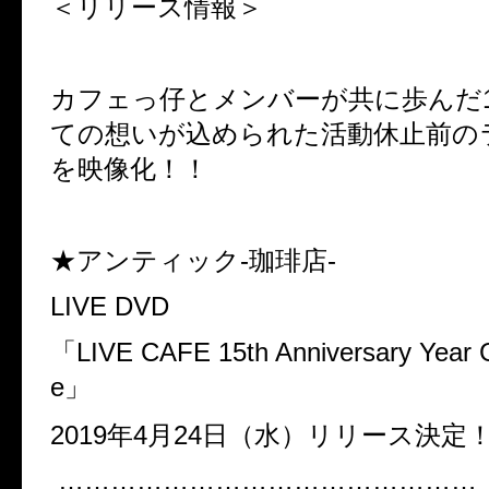
＜リリース情報＞
カフェっ仔とメンバーが共に歩んだ1
ての想いが込められた活動休止前の
を映像化！！
★アンティック-珈琲店-
LIVE DVD
「LIVE CAFE 15th Anniversary Year G
e」
2019年4月24日（水）リリース決定
…………………………………………