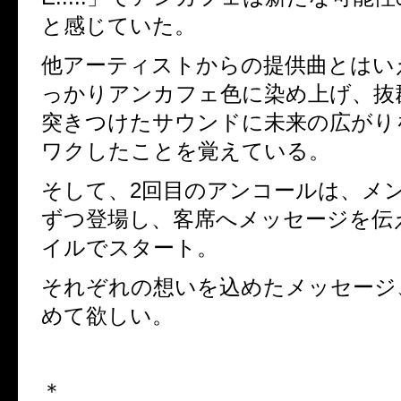
と感じていた。
他アーティストからの提供曲とはい
っかりアンカフェ色に染め上げ、抜
突きつけたサウンドに未来の広がり
ワクしたことを覚えている。
そして、2回目のアンコールは、メ
ずつ登場し、客席へメッセージを伝
イルでスタート。
それぞれの想いを込めたメッセージ
めて欲しい。
＊