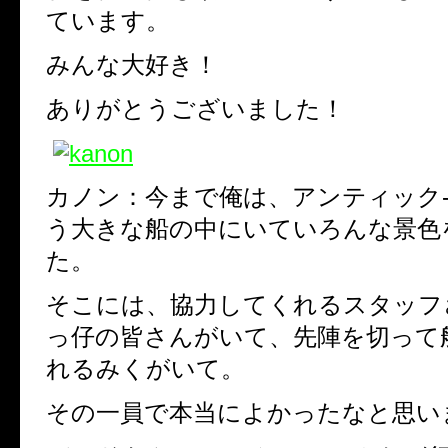
ています。
みんな大好き！
ありがとうございました！
カノン：今まで俺は、アンティック-
う大きな船の中にいていろんな景色
た。
そこには、協力してくれるスタッフ
っ仔の皆さんがいて、先陣を切って
れるみくがいて。
その一員で本当によかったなと思い