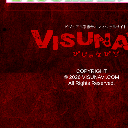
COPYRIGHT
© 2026 VISUNAVI.COM
All Rights Reserved.