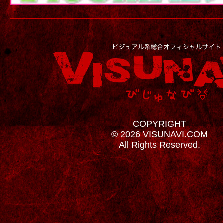
COPYRIGHT
© 2026 VISUNAVI.COM
All Rights Reserved.